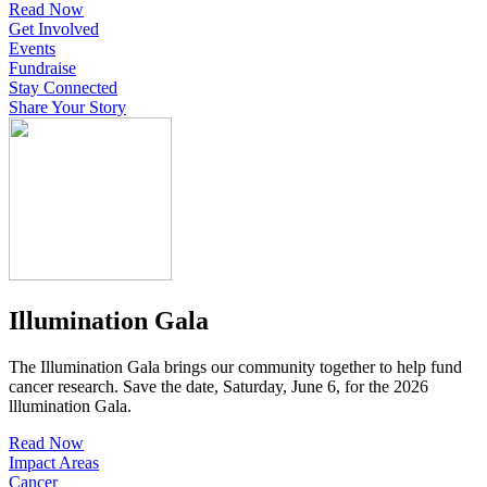
Read Now
Get Involved
Events
Fundraise
Stay Connected
Share Your Story
Illumination Gala
The Illumination Gala brings our community together to help fund
cancer research. Save the date, Saturday, June 6, for the 2026
lllumination Gala.
Read Now
Impact Areas
Cancer