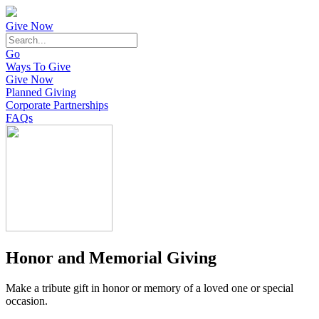
Give Now
Go
Ways To Give
Give Now
Planned Giving
Corporate Partnerships
FAQs
Honor and Memorial Giving
Make a tribute gift in honor or memory of a loved one or special
occasion.