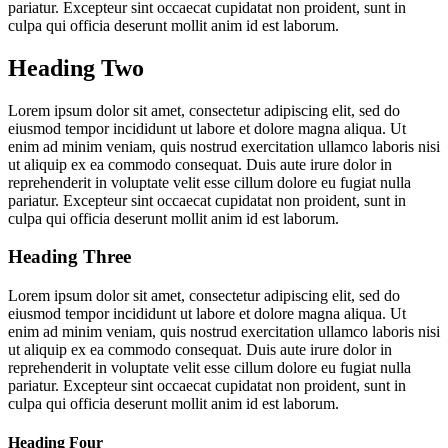
pariatur. Excepteur sint occaecat cupidatat non proident, sunt in
culpa qui officia deserunt mollit anim id est laborum.
Heading Two
Lorem ipsum dolor sit amet, consectetur adipiscing elit, sed do
eiusmod tempor incididunt ut labore et dolore magna aliqua. Ut
enim ad minim veniam, quis nostrud exercitation ullamco laboris nisi
ut aliquip ex ea commodo consequat. Duis aute irure dolor in
reprehenderit in voluptate velit esse cillum dolore eu fugiat nulla
pariatur. Excepteur sint occaecat cupidatat non proident, sunt in
culpa qui officia deserunt mollit anim id est laborum.
Heading Three
Lorem ipsum dolor sit amet, consectetur adipiscing elit, sed do
eiusmod tempor incididunt ut labore et dolore magna aliqua. Ut
enim ad minim veniam, quis nostrud exercitation ullamco laboris nisi
ut aliquip ex ea commodo consequat. Duis aute irure dolor in
reprehenderit in voluptate velit esse cillum dolore eu fugiat nulla
pariatur. Excepteur sint occaecat cupidatat non proident, sunt in
culpa qui officia deserunt mollit anim id est laborum.
Heading Four