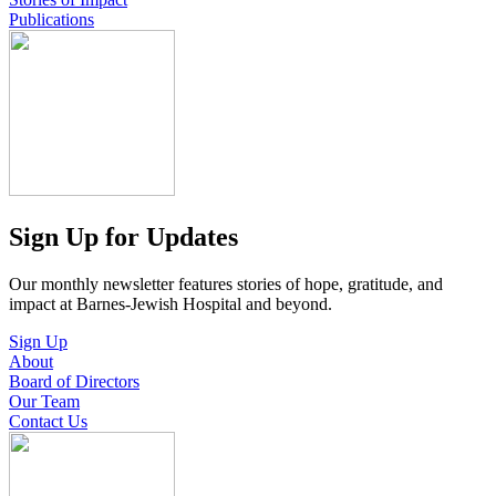
Publications
Sign Up for Updates
Our monthly newsletter features stories of hope, gratitude, and
impact at Barnes-Jewish Hospital and beyond.
Sign Up
About
Board of Directors
Our Team
Contact Us